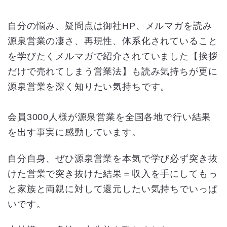
自分の悩み、疑問点は御社HP、メルマガを読み
源泉営業の凄さ、再現性、体系化されていること
を学びたくメルマガで紹介されていました【挨拶
だけで売れてしまう営業法】も読み気持ちが更に
源泉営業を深く知りたい気持ちです。
会員3000人様が源泉営業を全国各地で行い結果
を出す事実に感動しています。
自分自身、ぜひ源泉営業を本気で学び必ず突き抜
けた営業で突き抜けた結果＝収入を手にしてもっ
と家族と両親に対して還元したい気持ちでいっぱ
いです。