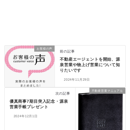
お客様の声
前の記事
不動産エージェントを開始、源
泉営業や物上げ営業について知
りたいです
2024年11月29日
不動産営業マニュアル
次の記事
優真商事7期目突入記念・源泉
営業手帳プレゼント
2024年12月1日