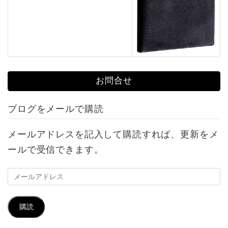
お問合せ
ブログをメールで購読
メールアドレスを記入して購読すれば、更新をメ
ールで受信できます。
メ
ー
ル
購読
ア