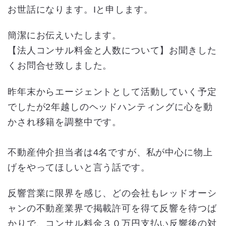
お世話になります。Iと申します。
簡潔にお伝えいたします。
【法人コンサル料金と人数について】お聞きした
くお問合せ致しました。
昨年末からエージェントとして活動していく予定
でしたが2年越しのヘッドハンティングに心を動
かされ移籍を調整中です。
不動産仲介担当者は4名ですが、私が中心に物上
げをやってほしいと言う話です。
反響営業に限界を感じ、どの会社もレッドオーシ
ャンの不動産業界で掲載許可を得て反響を待つば
かりで、コンサル料金３０万円支払い反響後の対