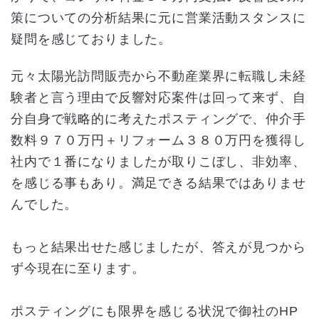
策についての分析結果に元に営業活動スタンスに
疑問を感じておりました。
元々太陽光訪問販売から不動産業界に転職し未経
験者と言う理由で反響対応案件は回って来ず、自
分自身で戦略的に考えたポスティングで、仲介手
数料９７０万円＋リフォーム３８０万円を獲得し
社内で１番になりましたが取りこぼし、非効率、
を感じる事もあり。満足できる結果ではありませ
んでした。
もっと結果出せた感じましたが、答えが見つから
ず今現在に至ります。
ポスティングにも限界を感じる状況で御社のHP