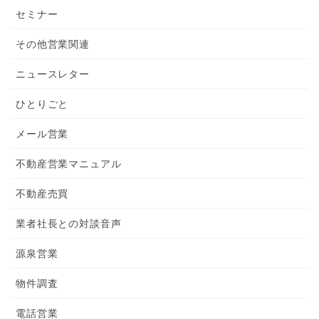
セミナー
その他営業関連
ニュースレター
ひとりごと
メール営業
不動産営業マニュアル
不動産売買
業者社長との対談音声
源泉営業
物件調査
電話営業