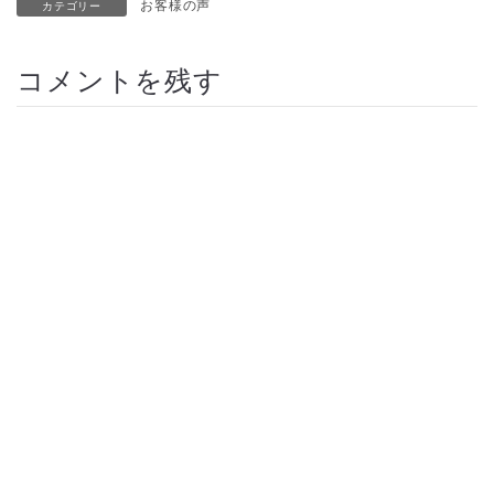
お客様の声
カテゴリー
コメントを残す