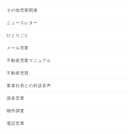
その他営業関連
ニュースレター
ひとりごと
メール営業
不動産営業マニュアル
不動産売買
業者社長との対談音声
源泉営業
物件調査
電話営業