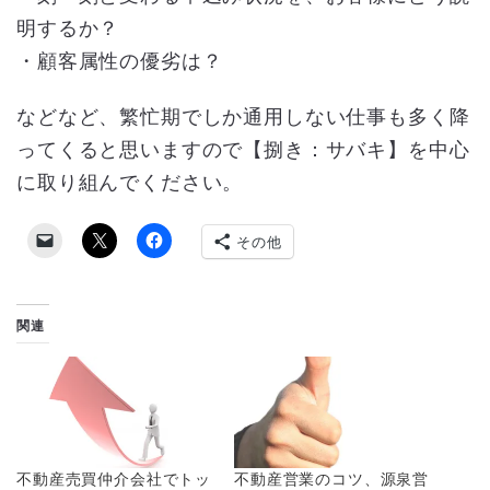
明するか？
・顧客属性の優劣は？
などなど、繁忙期でしか通用しない仕事も多く降
ってくると思いますので【捌き：サバキ】を中心
に取り組んでください。
その他
関連
不動産売買仲介会社でトッ
不動産営業のコツ、源泉営