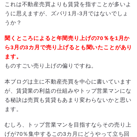
これは不動産売買よりも賃貸を指すことが多いよ
うに思えますが、ズバリ1月-3月ではないでしょ
うか？
聞くところによると年間売り上げの70％を1月か
ら3月の3カ月で売り上げるとも聞いたことがあり
ます。
ものすごい売り上げの偏りですね。
本ブログは主に不動産売買を中心に書いています
が、賃貸業の利益の仕組みやトップ営業マンにな
る秘訣は売買も賃貸もあまり変わらないかと思い
ます。
むしろ、トップ営業マンを目指すならその売り上
げが70％集中するこの3カ月にどうやって立ち回