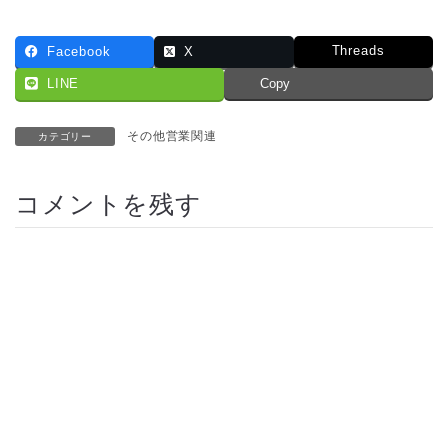
Threads
Facebook
X
LINE
Copy
その他営業関連
カテゴリー
コメントを残す