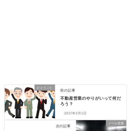
ひとりごと
前の記事
不動産営業のやりがいって何だ
ろう？
2017年2月1日
メール営業
次の記事