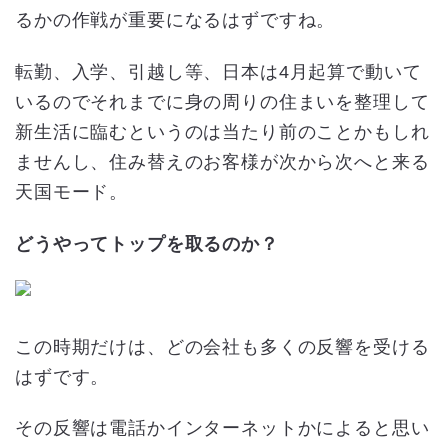
るかの作戦が重要になるはずですね。
転勤、入学、引越し等、日本は4月起算で動いて
いるのでそれまでに身の周りの住まいを整理して
新生活に臨むというのは当たり前のことかもしれ
ませんし、住み替えのお客様が次から次へと来る
天国モード。
どうやってトップを取るのか？
この時期だけは、どの会社も多くの反響を受ける
はずです。
その反響は電話かインターネットかによると思い