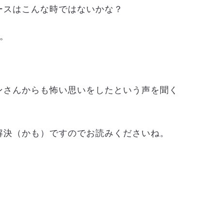
ースはこんな時ではないかな？
。
ンさんからも怖い思いをしたという声を聞く
解決（かも）ですのでお読みくださいね。