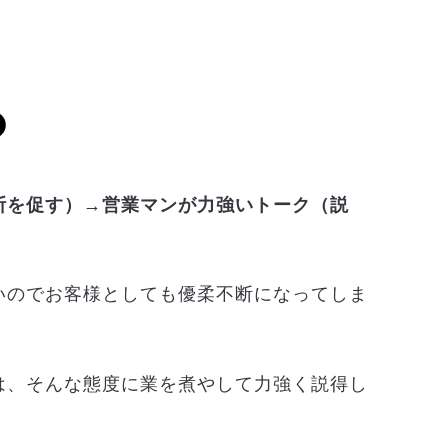
断を促す）→営業マンが力強いトーク（説
いのでお客様としても優柔不断になってしま
は、そんな態度に業を煮やして力強く説得し