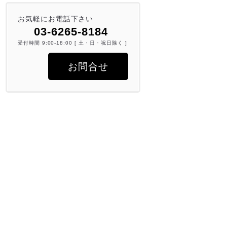
お気軽にお電話下さい
03-6265-8184
受付時間 9:00-18:00 [ 土・日・祝日除く ]
お問合せ