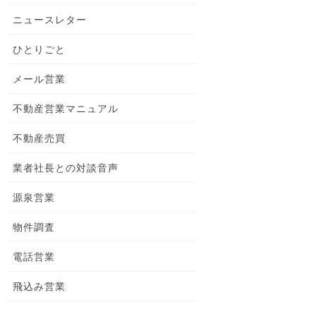
ニュースレター
ひとりごと
メール営業
不動産営業マニュアル
不動産売買
業者社長との対談音声
源泉営業
物件調査
電話営業
飛込み営業