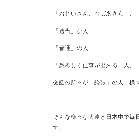
「おじいさん、おばあさん」、
「適当」な人、
「普通」の人
「恐ろしく仕事が出来る」人、
会話の所々が「誇張」の人、様
そんな様々な人達と日本中で毎
す。