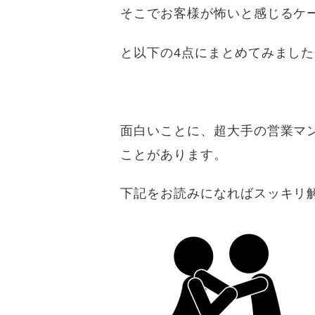
そこでお客様が怖いと感じるケ
と以下の4点にまとめてみました
面白いことに、超大手の営業マ
ことがあります。
下記をお読みになればスッキリ