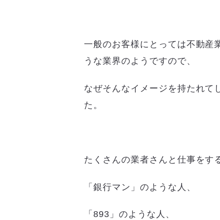
一般のお客様にとっては不動産
うな業界のようですので、
なぜそんなイメージを持たれて
た。
たくさんの業者さんと仕事をす
「銀行マン」のような人、
「893」のような人、