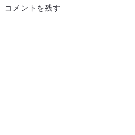
コメントを残す