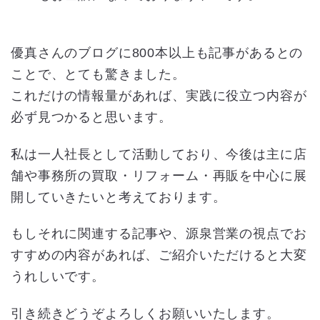
優真さんのブログに800本以上も記事があるとの
ことで、とても驚きました。
これだけの情報量があれば、実践に役立つ内容が
必ず見つかると思います。
私は一人社長として活動しており、今後は主に店
舗や事務所の買取・リフォーム・再販を中心に展
開していきたいと考えております。
もしそれに関連する記事や、源泉営業の視点でお
すすめの内容があれば、ご紹介いただけると大変
うれしいです。
引き続きどうぞよろしくお願いいたします。