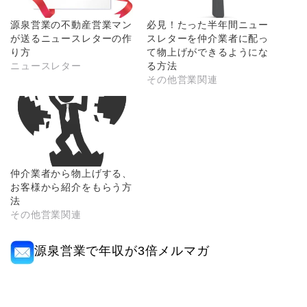
源泉営業の不動産営業マン
必見！たった半年間ニュー
が送るニュースレターの作
スレターを仲介業者に配っ
り方
て物上げができるようにな
ニュースレター
る方法
その他営業関連
仲介業者から物上げする、
お客様から紹介をもらう方
法
その他営業関連
源泉営業で年収が3倍メルマガ