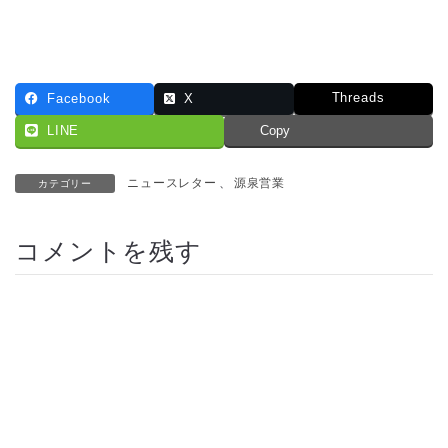
Threads
Facebook
X
LINE
Copy
ニュースレター
、
源泉営業
カテゴリー
コメントを残す