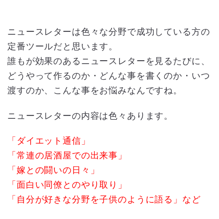
ニュースレターは色々な分野で成功している方の
定番ツールだと思います。
誰もが効果のあるニュースレターを見るたびに、
どうやって作るのか・どんな事を書くのか・いつ
渡すのか、こんな事をお悩みなんですね。
ニュースレターの内容は色々あります。
「ダイエット通信」
「常連の居酒屋での出来事」
「嫁との闘いの日々」
「面白い同僚とのやり取り」
「自分が好きな分野を子供のように語る」など