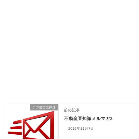
その他営業関連
前の記事
不動産豆知識メルマガ2
2016年11月7日