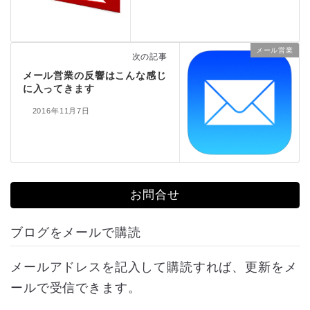
メール営業
次の記事
メール営業の反響はこんな感じ
に入ってきます
2016年11月7日
お問合せ
ブログをメールで購読
メールアドレスを記入して購読すれば、更新をメ
ールで受信できます。