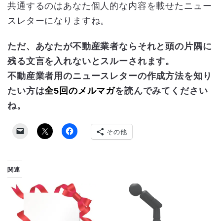
共通するのはあなた個人的な内容を載せたニュー
スレターになりますね。
ただ、あなたが不動産業者ならそれと頭の片隅に
残る文言を入れないとスルーされます。
不動産業者用のニュースレターの作成方法を知り
たい方は
全5回のメルマガ
を読んでみてください
ね。
その他
関連