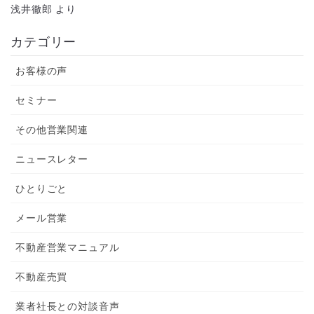
浅井徹郎
より
カテゴリー
お客様の声
セミナー
その他営業関連
ニュースレター
ひとりごと
メール営業
不動産営業マニュアル
不動産売買
業者社長との対談音声