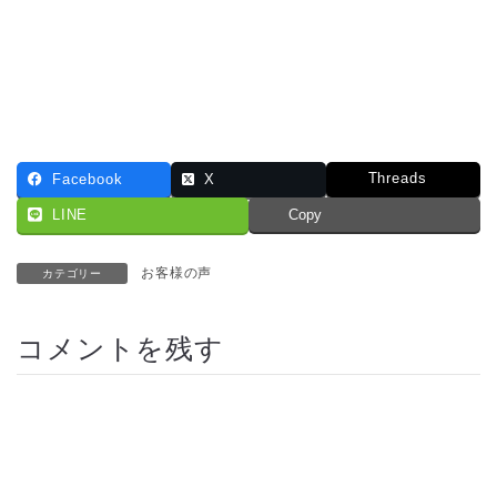
Threads
Facebook
X
LINE
Copy
お客様の声
カテゴリー
コメントを残す