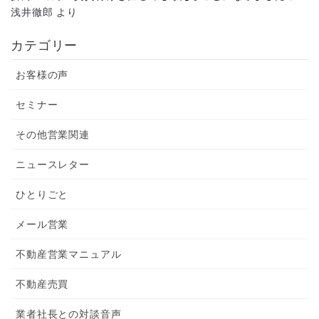
浅井徹郎
より
カテゴリー
お客様の声
セミナー
その他営業関連
ニュースレター
ひとりごと
メール営業
不動産営業マニュアル
不動産売買
業者社長との対談音声