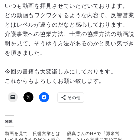
いつも動画を拝見させていただいております。
どの動画もワクワクするような内容で、反響営業
とはレベルが違うのだなと感心しております。
介護事業への協業方法、士業の協業方法の動画説
明を見て、そうゆう方法があるのかと良い気づき
を頂きました。
今回の書籍も大変楽しみにしております。
これからもよろしくお願い致します。
その他
関連
動画を見て、反響営業とは
優真さんのHPで『源泉営
レベルが違うのだなと感心
業』という言葉に初めて出