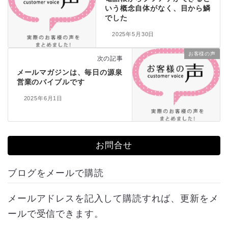
いう概念自体がなく、目から鱗
でした
2025年5月30日
お客様の声
次の記事
メールマガジンは、毎日の源泉
営業のバイブルです
2025年6月1日
お問合せ
ブログをメールで購読
メールアドレスを記入して購読すれば、更新をメ
ールで受信できます。