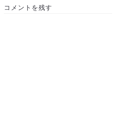
コメントを残す