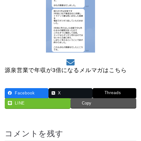
源泉営業で年収が3倍になるメルマガはこちら
Threads
Facebook
X
LINE
Copy
コメントを残す