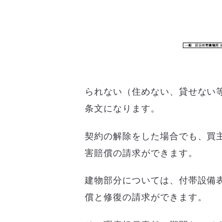
られない（住めない、貸せない
条文になります。
契約の解除をした場合でも、買
害賠償の請求ができます。
建物部分については、付帯設備
償と修復の請求ができます。