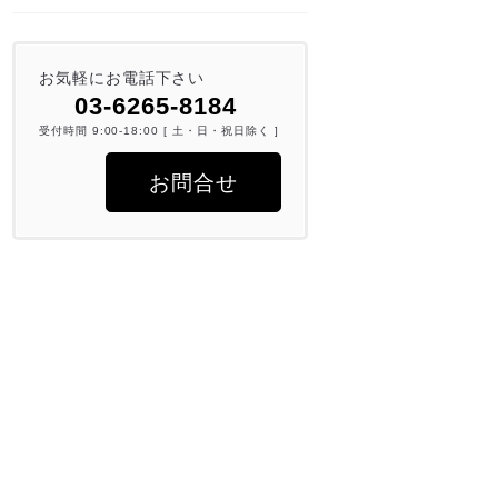
お気軽にお電話下さい
03-6265-8184
受付時間 9:00-18:00 [ 土・日・祝日除く ]
お問合せ