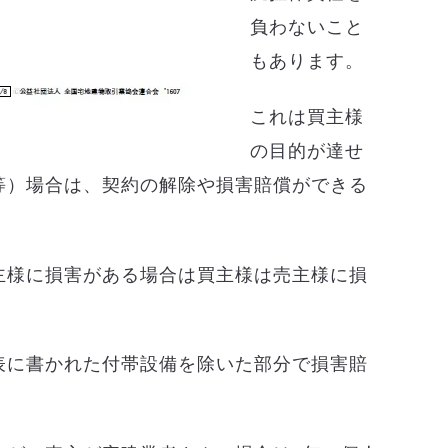
負わないこと
もあります。
これは買主様
の目的が達せ
等）場合は、契約の解除や損害賠償ができる
主様に損害がある場合は買主様は売主様に損
表に書かれた付帯設備を除いた部分で損害賠