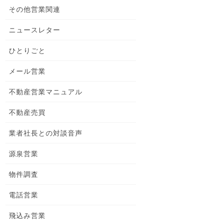
その他営業関連
ニュースレター
ひとりごと
メール営業
不動産営業マニュアル
不動産売買
業者社長との対談音声
源泉営業
物件調査
電話営業
飛込み営業