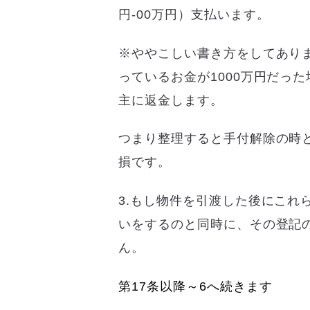
円-00万円）支払います。
※ややこしい書き方をしてあり
っているお金が1000万円だった
主に返金します。
つまり整理すると手付解除の時と
損です。
3.もし物件を引渡した後にこれ
いをするのと同時に、その登記
ん。
第17条以降～6へ続きます