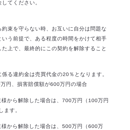
金してください。
る約束を守らない時、お互いに自分は問題な
という前提で、ある程度の時間をかけて相手
した上で、最終的にこの契約を解除すること
に係る違約金は売買代金の20％となります。
0万円、損害賠償額が600万円の場合
様から解除した場合は、700万円（100万円
いします。
様から解除した場合は、500万円（600万