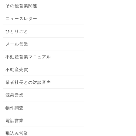
その他営業関連
ニュースレター
ひとりごと
メール営業
不動産営業マニュアル
不動産売買
業者社長との対談音声
源泉営業
物件調査
電話営業
飛込み営業