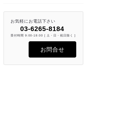
お気軽にお電話下さい
03-6265-8184
受付時間 9:00-18:00 [ 土・日・祝日除く ]
お問合せ